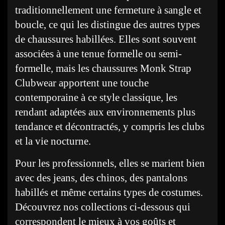
traditionnellement une fermeture à sangle et
boucle, ce qui les distingue des autres types
de chaussures habillées. Elles sont souvent
associées à une tenue formelle ou semi-
formelle, mais les chaussures Monk Strap
Clubwear apportent une touche
contemporaine à ce style classique, les
rendant adaptées aux environnements plus
tendance et décontractés, y compris les clubs
et la vie nocturne.
Pour les professionnels, elles se marient bien
avec des jeans, des chinos, des pantalons
habillés et même certains types de costumes.
Découvrez nos collections ci-dessous qui
correspondent le mieux à vos goûts et