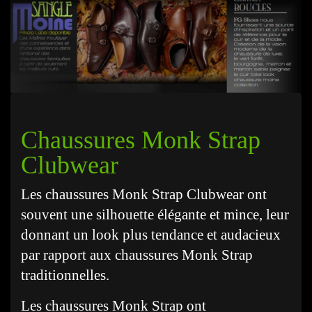
Chaussures Monk Strap
Clubwear
Les chaussures Monk Strap Clubwear ont
souvent une silhouette élégante et mince, leur
donnant un look plus tendance et audacieux
par rapport aux chaussures Monk Strap
traditionnelles.
Les chaussures Monk Strap ont