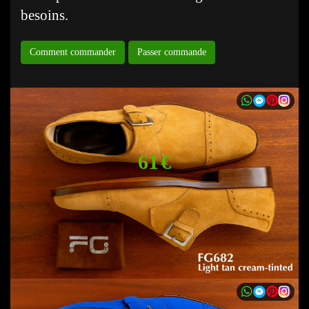
besoins.
Comment commander
Passer commande
61 €