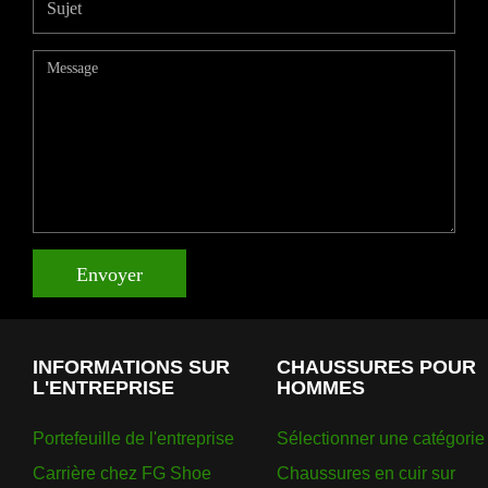
Envoyer
INFORMATIONS SUR
CHAUSSURES POUR
L'ENTREPRISE
HOMMES
Portefeuille de l'entreprise
Sélectionner une catégorie
Carrière chez FG Shoe
Chaussures en cuir sur