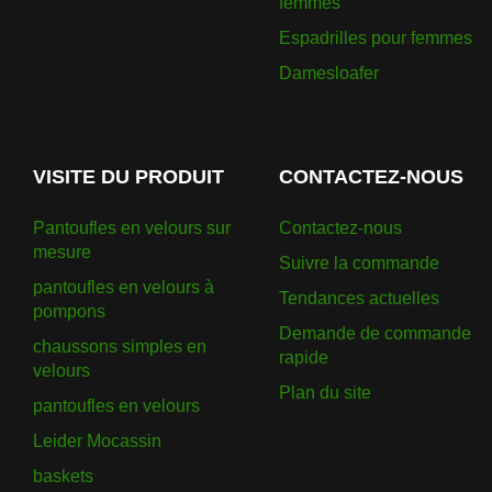
femmes
Espadrilles pour femmes
Damesloafer
VISITE DU PRODUIT
CONTACTEZ-NOUS
Pantoufles en velours sur
Contactez-nous
mesure
Suivre la commande
pantoufles en velours à
Tendances actuelles
pompons
Demande de commande
chaussons simples en
rapide
velours
Plan du site
pantoufles en velours
Leider Mocassin
baskets