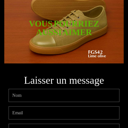
VOUS POURRIEZ
AUSSI AIMER
Laisser un message