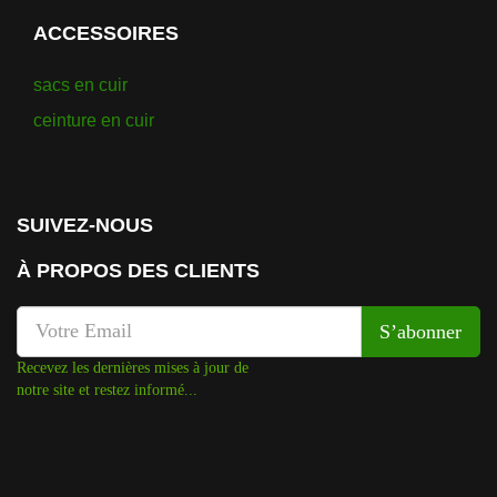
ACCESSOIRES
sacs en cuir
ceinture en cuir
SUIVEZ-NOUS
À PROPOS DES CLIENTS
Recevez les dernières mises à jour de
notre site et restez informé...