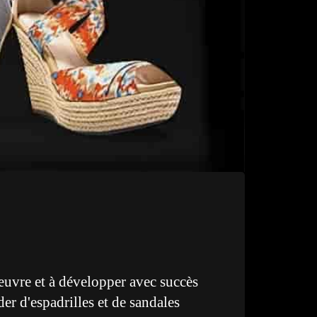
œuvre et à développer avec succès
er d'espadrilles et de sandales