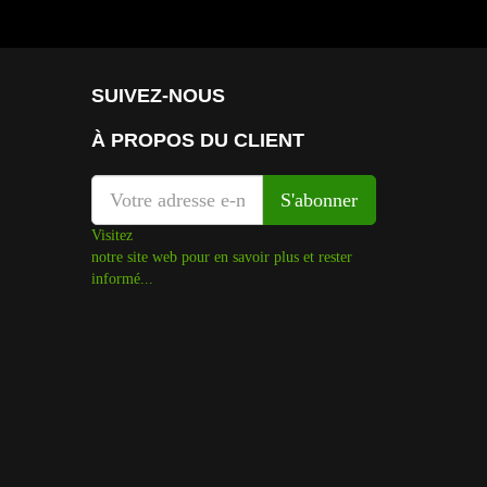
SUIVEZ-NOUS
À PROPOS DU CLIENT
Visitez
notre site web pour en savoir plus et rester
informé...