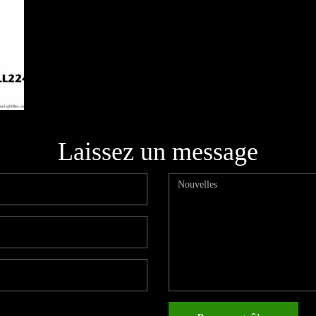
Laissez un message