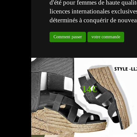
d'été pour femmes de haute qualit
licences internationales exclusive
déterminés à conquérir de nouveau
Comment passer
votre commande
14 €