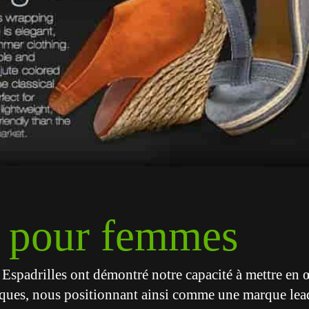
s pour femmes
 Espadrilles ont démontré notre capacité à mettre en 
giques, nous positionnant ainsi comme une marque lead