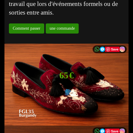
travail que lors d'événements formels ou de
sorties entre amis.
Comment passer
une commande
Save
65 €
Save