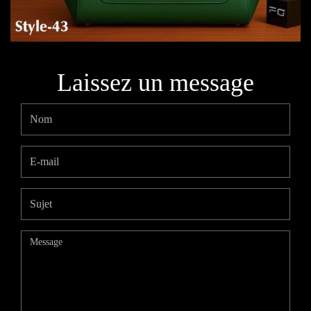
Laissez un message