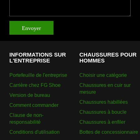
Envoyer
INFORMATIONS SUR
CHAUSSURES POUR
L'ENTREPRISE
HOMMES
Portefeuille de l'entreprise
Choisir une catégorie
Carrière chez FG Shoe
Chaussures en cuir sur
mesure
Version de bureau
Chaussures habillées
Comment commander
Chaussures à boucle
Clause de non-
responsabilité
Chaussures à enfiler
Conditions d'utilisation
Bottes de concessionnaire