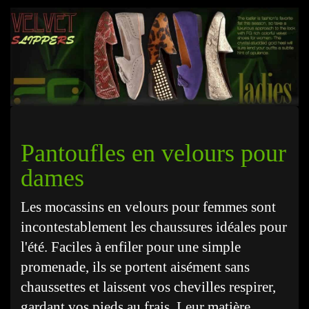
Pantoufles en velours pour
dames
Les mocassins en velours pour femmes sont
incontestablement les chaussures idéales pour
l'été. Faciles à enfiler pour une simple
promenade, ils se portent aisément sans
chaussettes et laissent vos chevilles respirer,
gardant vos pieds au frais. Leur matière