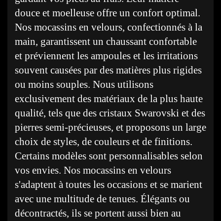
douce et moelleuse offre un confort optimal.
Nos mocassins en velours, confectionnés à la
main, garantissent un chaussant confortable
et préviennent les ampoules et les irritations
souvent causées par des matières plus rigides
ou moins souples. Nous utilisons
exclusivement des matériaux de la plus haute
qualité, tels que des cristaux Swarovski et des
pierres semi-précieuses, et proposons un large
choix de styles, de couleurs et de finitions.
Certains modèles sont personnalisables selon
vos envies. Nos mocassins en velours
s'adaptent à toutes les occasions et se marient
avec une multitude de tenues. Élégants ou
décontractés, ils se portent aussi bien au