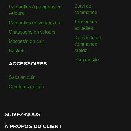
Suivi de
Pantoufles à pompons en
commande
velours
Tendances
Pantoufles en velours uni
actuelles
Chaussons en velours
Demande de
Mocassin en cuir
commande
rapide
Baskets
Plan du site
ACCESSOIRES
Sacs en cuir
Ceintures en cuir
SUIVEZ-NOUS
À PROPOS DU CLIENT