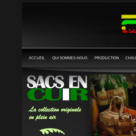
ACCUEIL
QUI SOMMES-NOUS
PRODUCTION
CHAU