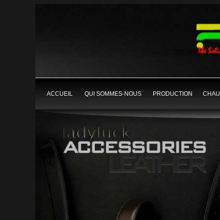
ACCUEIL
QUI SOMMES-NOUS
PRODUCTION
CHAU